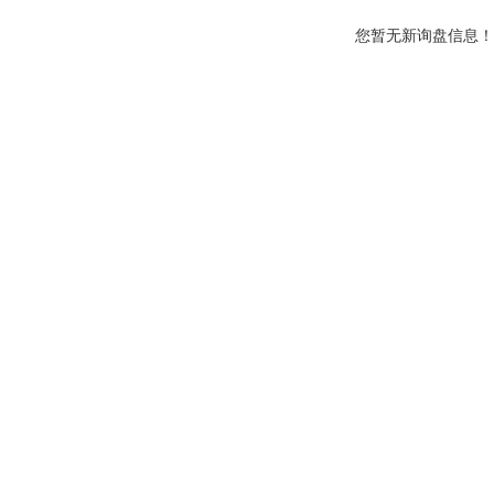
您暂无新询盘信息！