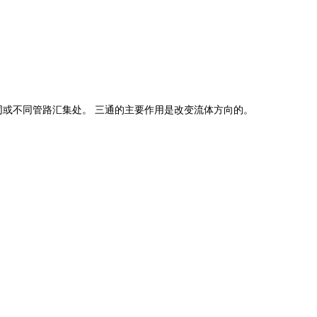
同或不同管路汇集处。 三通的主要作用是改变流体方向的。