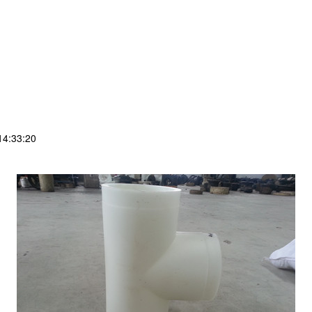
4:33:20