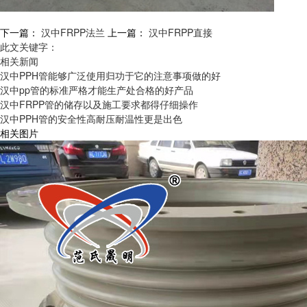
下一篇：
汉中FRPP法兰
上一篇：
汉中FRPP直接
此文关键字：
相关新闻
汉中PPH管能够广泛使用归功于它的注意事项做的好
汉中pp管的标准严格才能生产处合格的好产品
汉中FRPP管的储存以及施工要求都得仔细操作
汉中PPH管的安全性高耐压耐温性更是出色
相关图片