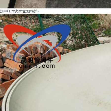
汉中PP耐火耐阻燃伸缩节