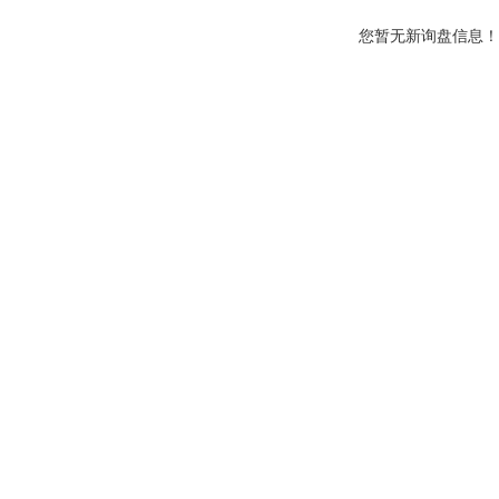
您暂无新询盘信息！